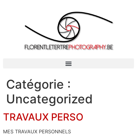
Catégorie :
Uncategorized
TRAVAUX PERSO
MES TRAVAUX PERSONNELS