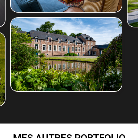
MES AUTRES PORTFOLIO