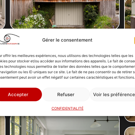
Gérer le consentement
r offrir les meilleures expériences, nous utilisons des technologies telles que les
kies pour stocker et/ou accéder aux informations des appareils. Le fait de consen
es technologies nous permettra de traiter des données telles que le comporteme
navigation ou les ID uniques sur ce site. Le fait de ne pas consentir ou de retirer 
sentement peut avoir un effet négatif sur certaines caractéristiques et fonctions.
Accepter
Refuser
Voir les préférenc
CONFIDENTIALITÉ