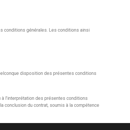
es conditions générales. Les conditions ainsi
uelconque disposition des présentes conditions
u à l’interprétation des présentes conditions
à la conclusion du contrat, soumis à la compétence