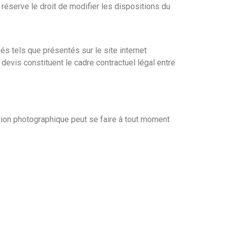
 réserve le droit de modifier les dispositions du
s tels que présentés sur le site internet
devis constituent le cadre contractuel légal entre
ation photographique peut se faire à tout moment