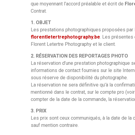
que moyennant l’accord préalable et écrit de
Flor
Contrat.
1. OBJET
Les prestations photographiques proposées par Fl
florentletertrephotography.be
. Les présentes 
Florent Letertre Photography et le client.
2. RÉSERVATION DES REPORTAGES PHOTO
La réservation d’une prestation photographique s
informations de contact fournies sur le site Intern
sous réserve de disponibilité du photographe.
La réservation ne sera définitive qu’à la confirm
mentionné dans le contrat, sur le compte pro (voir
compter de la date de la commande, la réservati
3. PRIX
Les prix sont ceux communiqués, à la date de la 
sauf mention contraire.